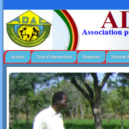
Accueil
Zone d’intervention
Domaines
Sécurité 