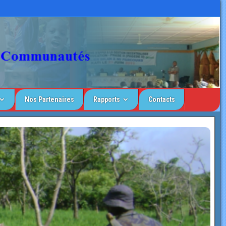
Nos Partenaires
Rapports
Contacts