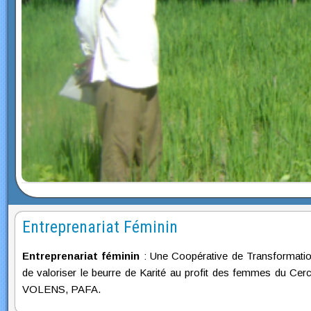
Entreprenariat Féminin
Entreprenariat féminin
: Une Coopérative de Transformation
de valoriser le beurre de Karité au profit des femmes du Cer
VOLENS, PAFA.